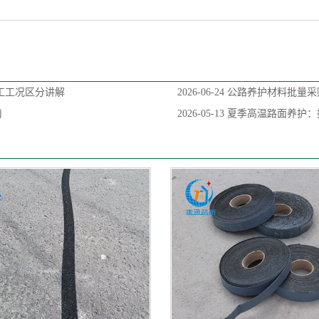
工工况区分讲解
2026-06-24
公路养护材料批量采
南
2026-05-13
夏季高温路面养护：