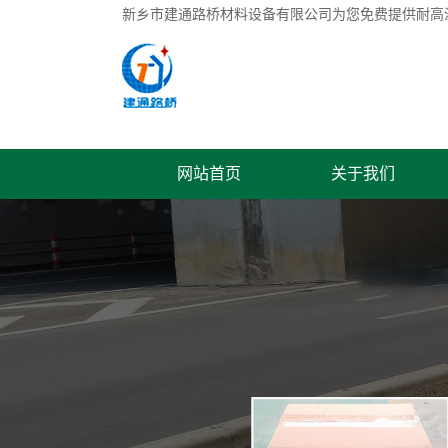
新乡市建通路桥材料设备有限公司为您免费提供
耐高
网站首页
关于我们
联系我们