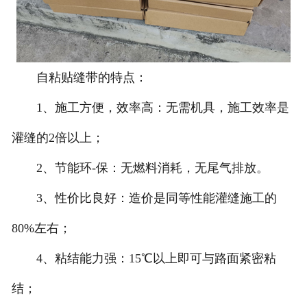
自粘贴缝带的特点：
1、施工方便，效率高：无需机具，施工效率是
灌缝的2倍以上；
2、节能环-保：无燃料消耗，无尾气排放。
3、性价比良好：造价是同等性能灌缝施工的
80%左右；
4、粘结能力强：15℃以上即可与路面紧密粘
结；