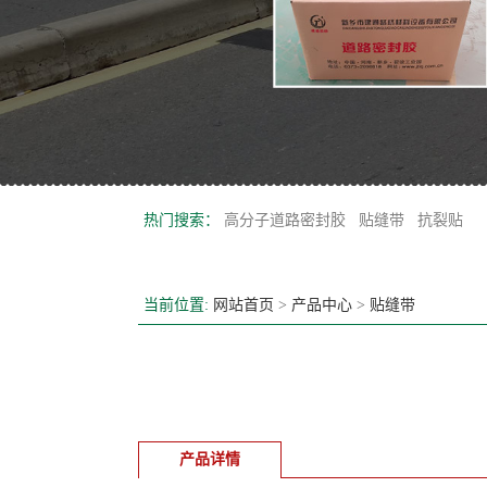
热门搜索：
高分子道路密封胶
贴缝带
抗裂贴
当前位置:
网站首页
>
产品中心
>
贴缝带
产品详情