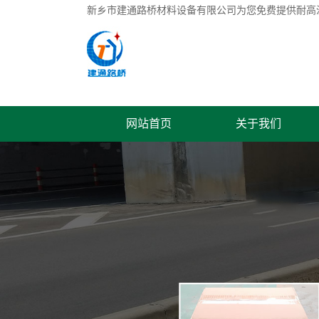
新乡市建通路桥材料设备有限公司为您免费提供
耐高
网站首页
关于我们
联系我们