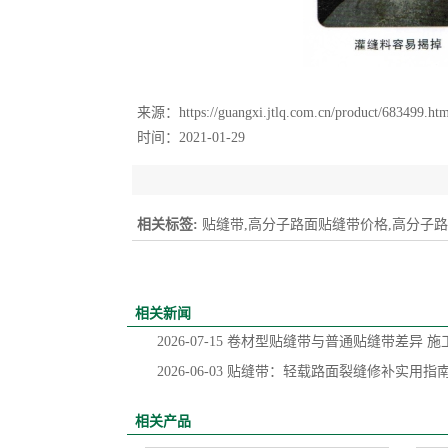
来源：
https://guangxi.jtlq.com.cn/product/683499.ht
时间：2021-01-29
相关标签:
贴缝带,高分子路面贴缝带价格,高分子
相关新闻
2026-07-15
卷材型贴缝带与普通贴缝带差异 施
2026-06-03
贴缝带：轻载路面裂缝修补实用指
相关产品