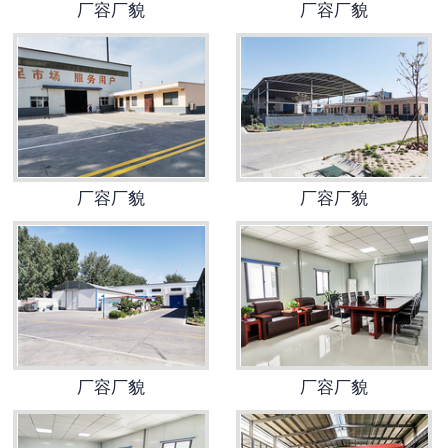
厂容厂貌
厂容厂貌
厂容厂貌
厂容厂貌
厂容厂貌
厂容厂貌