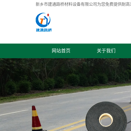
新乡市建通路桥材料设备有限公司为您免费提供
耐高
网站首页
关于我们
联系我们