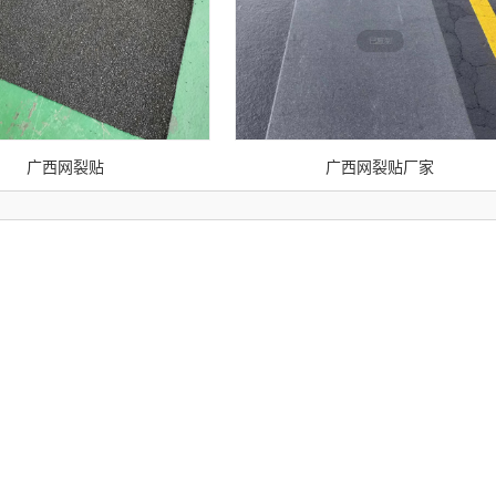
广西网裂贴
广西网裂贴厂家