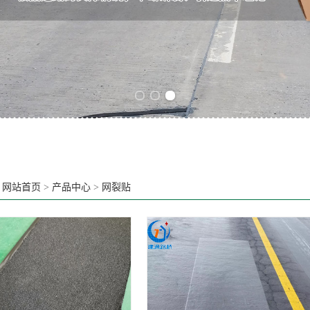
Previous slide
Next slide
：
网站首页
>
产品中心
>
网裂贴