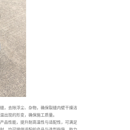
缝，去除浮尘、杂物，确保裂缝内壁干燥洁
温出现的形变，确保施工质量。
产品性能，提升耐高温性与适配性，可满足
封，均可提供适配的产品与选型指导，助力