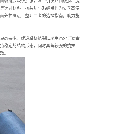
面裂缝会较快扩张，甚至引发路面破损、脱
是选对材料，抗裂贴与贴缝带作为夏季高温
面养护痛点，整理二者的选择指南，助力施
更高要求。建通路桥抗裂贴采用高分子复合
持稳定的结构形态，同时具备较强的抗拉
效。