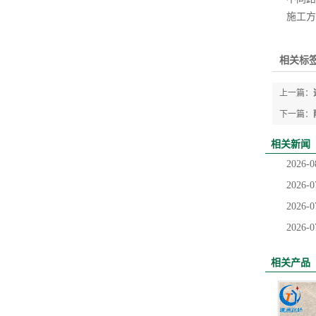
施工方
相关标签
上一篇：
下一篇：
相关新闻
2026-0
2026-0
2026-0
2026-0
相关产品