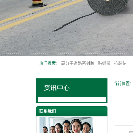
热门搜索：
高分子道路密封胶
贴缝带
抗裂贴
当前位置
资讯中心
联系我们