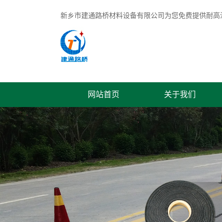
新乡市建通路桥材料设备有限公司为您免费提供
耐高
网站首页
关于我们
联系我们