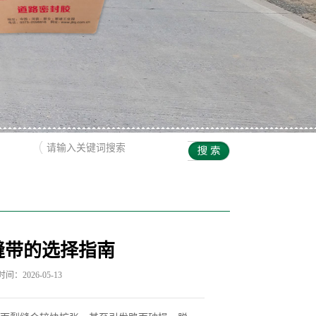
缝带的选择指南
间：2026-05-13