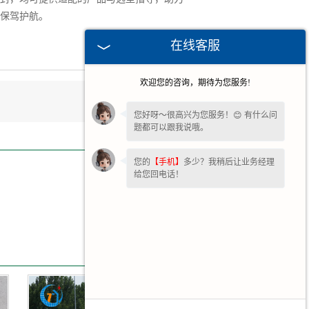
保驾护航。
在线客服
欢迎您的咨询，期待为您服务!
您好呀～很高兴为您服务！😊 有什么问
题都可以跟我说哦。
您的
【手机】
多少？我稍后让业务经理
给您回电话！