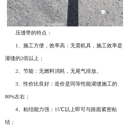
压缝带的特点：
1、施工方便，效率高：无需机具，施工效率是
灌缝的2倍以上；
2、节能：无燃料消耗，无尾气排放。
3、性价比良好：造价是同等性能灌缝施工的
80%左右；
4、粘结能力强：15℃以上即可与路面紧密粘
结；