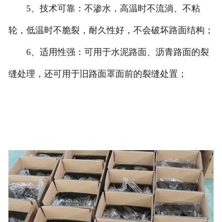
5、技术可靠：不渗水，高温时不流淌、不粘
轮，低温时不脆裂，耐久性好，不会破坏路面结构；
6、适用性强：可用于水泥路面、沥青路面的裂
缝处理，还可用于旧路面罩面前的裂缝处置；