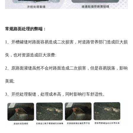
常规路面处理的弊端
：
1、开槽罐缝对路面容易造成二次损害，对道路管养部门造成巨大损
失，也对资源造成巨大浪费:
2、原路面灌缝虽然不会对路面造成二次损害，但是容易脱落，影响
美观;
3、开挖处理裂缝，处理成本高，同时影晌行车舒适性。