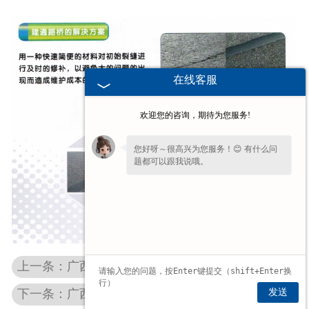
在线客服
欢迎您的咨询，期待为您服务!
您好呀～很高兴为您服务！😊 有什么问
题都可以跟我说哦。
上一条：广西新型贴缝带
发送
下一条：广西压缝带