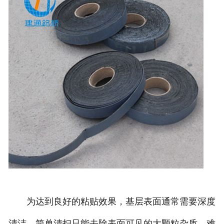
为达到良好的粘贴效果，基层表面通常需要深度
清洁。简单清扫只能去除表面可见的大颗粒杂质，难