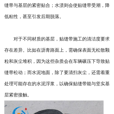
缝带与基层的紧密贴合；水渍则会使贴缝带受潮，降
低粘性，甚至引发后期脱落。
对于不同材质的基层，贴缝带施工的清洁度要求
存在差异。比如在沥青路面上，需确保表面无松散颗
粒和灰尘堆积，因为这些杂质会在车辆碾压下导致贴
缝带松动；而水泥地面，除了要清扫灰尘，还需着重
处理可能存在的水泥浮浆，以确保贴缝带能与坚实基
层紧密接触。