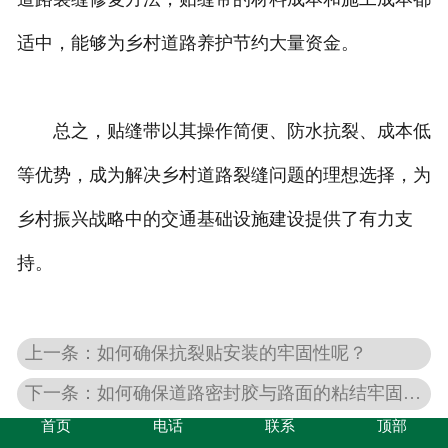
适中，能够为乡村道路养护节约大量资金。
总之，贴缝带以其操作简便、防水抗裂、成本低
等优势，成为解决乡村道路裂缝问题的理想选择，为
乡村振兴战略中的交通基础设施建设提供了有力支
持。
上一条：如何确保抗裂贴安装的牢固性呢？
下一条：如何确保道路密封胶与路面的粘结牢固度呢
首页
电话
联系
顶部