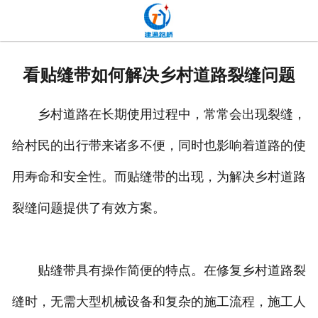
网站首页
关于我们
看贴缝带如何解决乡村道路裂缝问题
产品中心
乡村道路在长期使用过程中，常常会出现裂缝，
新闻中心
给村民的出行带来诸多不便，同时也影响着道路的使
发货现场
用寿命和安全性。而贴缝带的出现，为解决乡村道路
工程案例
裂缝问题提供了有效方案。
厂容厂貌
贴缝带具有操作简便的特点。在修复乡村道路裂
联系我们
缝时，无需大型机械设备和复杂的施工流程，施工人