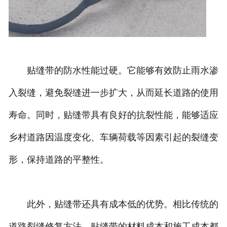
贴缝带的防水性能过硬。它能够有效防止雨水渗
入裂缝，避免裂缝进一步扩大，从而延长道路的使用
寿命。同时，贴缝带具有良好的抗裂性能，能够适应
乡村道路因温度变化、车辆荷载等因素引起的裂缝变
形，保持道路的平整性。
此外，贴缝带还具有成本低的优势。相比传统的
道路裂缝修复方法，贴缝带的材料成本和施工成本都