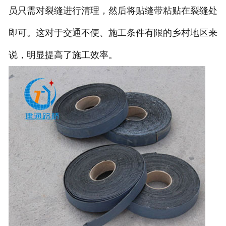
员只需对裂缝进行清理，然后将贴缝带粘贴在裂缝处
即可。这对于交通不便、施工条件有限的乡村地区来
说，明显提高了施工效率。