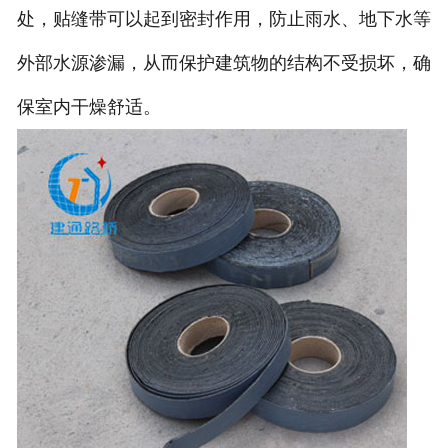
处，贴缝带可以起到密封作用，防止雨水、地下水等
外部水源渗漏，从而保护建筑物的结构不受损坏，确
保室内干燥舒适。