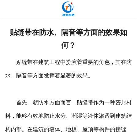
网站首页
关于我们
贴缝带在防水、隔音等方面的效果如
产品中心
何？
新闻中心
贴缝带在建筑工程中扮演着重要的角色，其在防
发货现场
水、隔音等方面发挥着显著的效果。
工程案例
厂容厂貌
首先，就防水方面而言，贴缝带作为一种密封材
料，能够有效地防止水分、潮湿等液体渗透到建筑结
联系我们
构内部。在建筑的墙体、地板、屋顶等构件的接缝