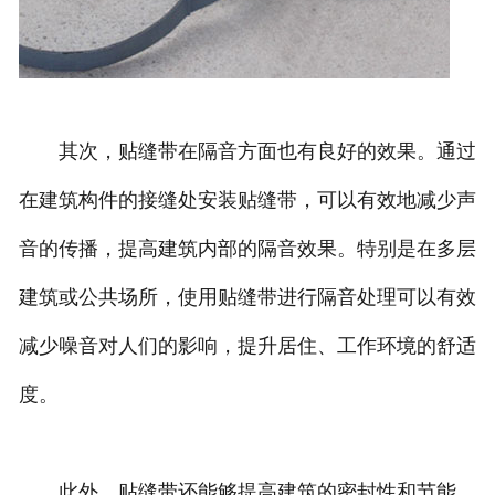
其次，贴缝带在隔音方面也有良好的效果。通过
在建筑构件的接缝处安装贴缝带，可以有效地减少声
音的传播，提高建筑内部的隔音效果。特别是在多层
建筑或公共场所，使用贴缝带进行隔音处理可以有效
减少噪音对人们的影响，提升居住、工作环境的舒适
度。
此外，贴缝带还能够提高建筑的密封性和节能