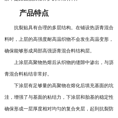
产品特点
抗裂贴具有合理的多层结构。在铺设热沥青混合
料时，上层的高强度耐高温织物不会发生高温变形，
确保能够形成局部高强沥青混合料结构层。
上涂层高聚物热熔后从织物的缝隙中渗出，与沥
青混合料粘结非常好。
下涂层有足够量的高聚物在熔化后填充基面的坑
洼，增强了与基面的粘结力，下涂层和胎基的稳定性
确保形成一层厚度相对均匀的复合夹层，起到抗裂防