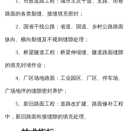
1、市政道路工程：城市主次干道、支路、街巷
路面的各类裂缝、接缝填充密封；
2、国省干线公路：省道、国道、乡村公路路面
纵向、横向裂缝及不规则缝隙处理；
3、桥梁隧道工程：桥梁伸缩缝、隧道路面缝隙
的填充封堵作业；
4、厂区场地路面：工业园区、厂区、停车场、
广场地坪的缝隙密封养护；
5、新旧路面工程：道路改扩建、路面修补工程
中，新旧路面衔接缝隙的填充处理。