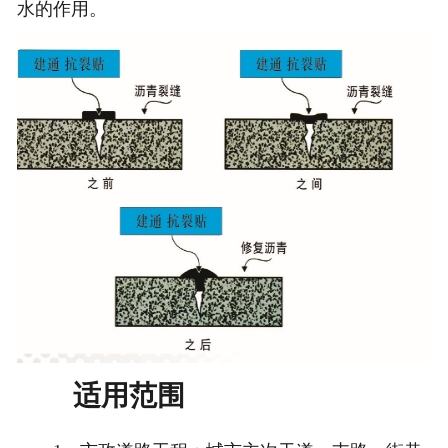
水的作用。
适用范围