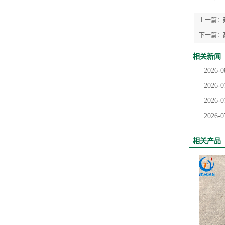
上一篇：
下一篇：
相关新闻
2026-0
2026-0
2026-0
2026-0
相关产品