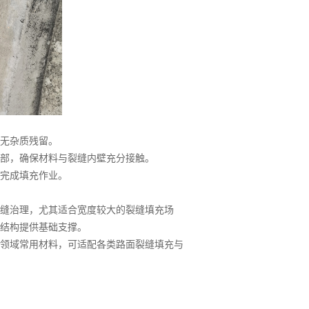
无杂质残留。
部，确保材料与裂缝内壁充分接触。
完成填充作业。
缝治理，尤其适合宽度较大的裂缝填充场
结构提供基础支撑。
领域常用材料，可适配各类路面裂缝填充与