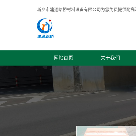
新乡市建通路桥材料设备有限公司为您免费提供
耐高
网站首页
关于我们
联系我们