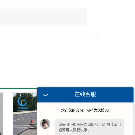
在线客服
欢迎您的咨询，期待为您服务!
您好呀～很高兴为您服务！😊 有什么问
题都可以跟我说哦。