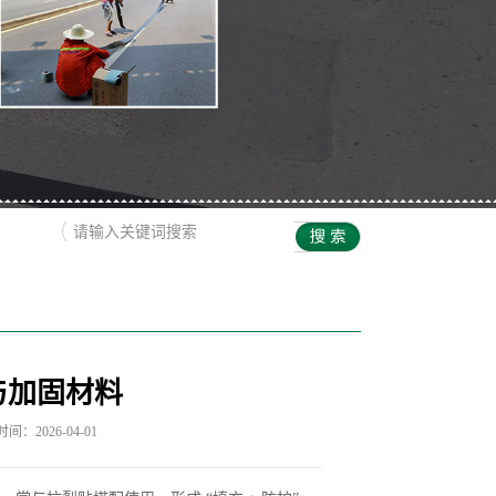
与加固材料
间：2026-04-01