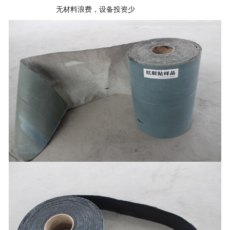
无材料浪费，设备投资少