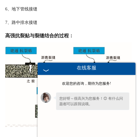
6
、地下管线接缝
7
、路中排水接缝
高强抗裂贴
与裂缝结合的过程：
在线客服
欢迎您的咨询，期待为您服务!
您好呀～很高兴为您服务！😊 有什么问
题都可以跟我说哦。