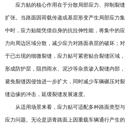
应力贴的核心作用在于分散局部应力、抑制裂缝
扩张。当路面因荷载传递或基层形变产生局部应力集
中时，应力贴能凭借自身的抗拉伸性能，将集中的应
力向周边区域分散，减少应力对路面表层的破坏；对
于已出现的细微裂缝，应力贴可紧密贴合裂缝区域，
形成防护层，阻挡雨水、泥沙等杂质渗入裂缝内部，
避免裂缝因侵蚀进一步扩大，同时减少车辆碾压对裂
缝边缘的冲击，延缓裂缝发展速度。
从适用场景来看，应力贴可适配多种路面类型与
应力问题。无论是沥青路面上因重载车辆通行产生的