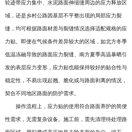
轮迹带应力集中、水泥路面伸缩缝周边的应力释放区
域，还是乡村公路因基层不平整出现的局部应力裂
缝，均可根据路面材质与裂缝情况选择适配规格的应
力贴。即便在气候条件差异较大的区域，如北方冬季
低温冻融导致的路面应力裂缝、南方夏季高温暴晒引
发的表层应力变形，应力贴也能保持较好的贴合性与
稳定性，不易出现起翘、脆化或与路面剥离的情况，
契合不同地区路面的防护需求。
操作流程上，应力贴的使用符合路面养护的简便
性需求，无需复杂设备。施工前，需先清理待处理路