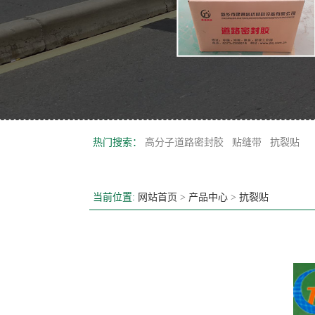
热门搜索：
高分子道路密封胶
贴缝带
抗裂贴
当前位置:
网站首页
>
产品中心
>
抗裂贴