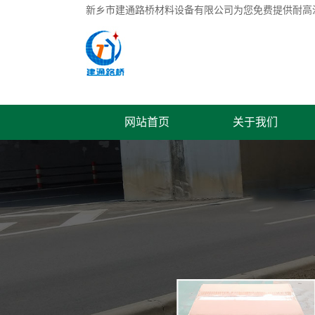
新乡市建通路桥材料设备有限公司为您免费提供
耐高
网站首页
关于我们
联系我们