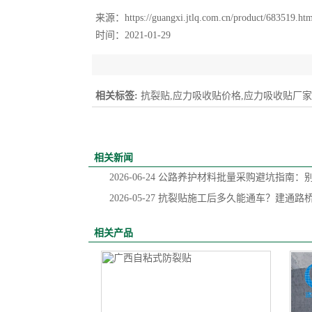
来源：
https://guangxi.jtlq.com.cn/product/683519.ht
时间：2021-01-29
相关标签:
抗裂贴,应力吸收贴价格,应力吸收贴厂家
相关新闻
2026-06-24
公路养护材料批量采购避坑指南：
2026-05-27
抗裂贴施工后多久能通车？建通路
相关产品