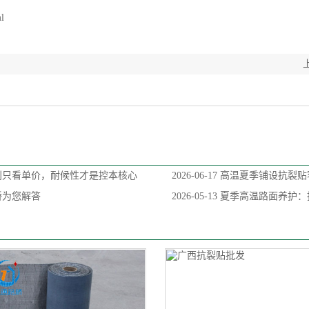
ml
别只看单价，耐候性才是控本核心
2026-06-17
高温夏季铺设抗裂贴
桥为您解答
2026-05-13
夏季高温路面养护：