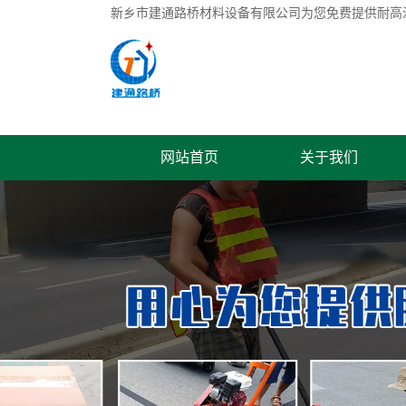
新乡市建通路桥材料设备有限公司为您免费提供
耐高
网站首页
关于我们
联系我们