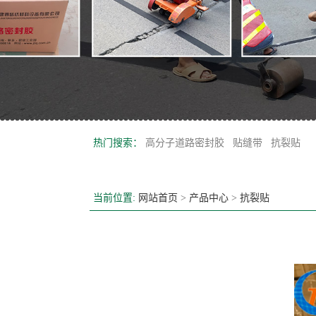
热门搜索：
高分子道路密封胶
贴缝带
抗裂贴
当前位置:
网站首页
>
产品中心
>
抗裂贴