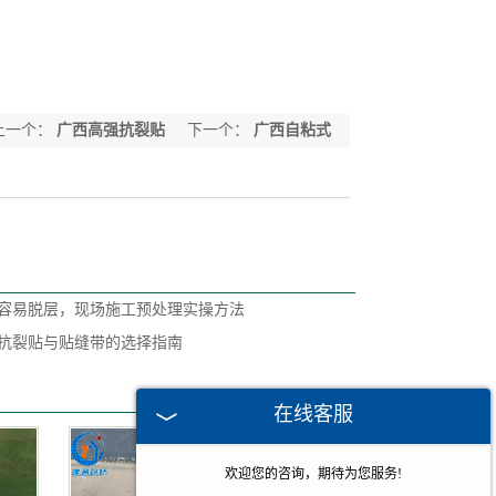
上一个：
广西高强抗裂贴
下一个：
广西自粘式
防裂贴
容易脱层，现场施工预处理实操方法
抗裂贴与贴缝带的选择指南
在线客服
欢迎您的咨询，期待为您服务!