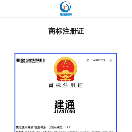
网站首页
关于我们
商标注册证
产品中心
新闻中心
发货现场
工程案例
厂容厂貌
联系我们