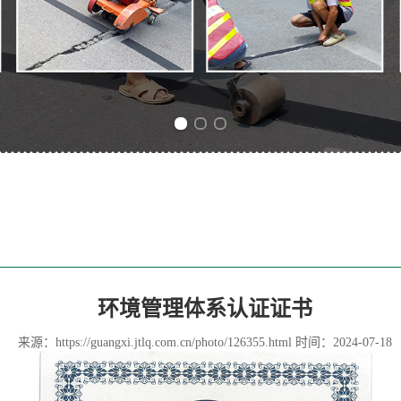
Previous slide
Next slide
环境管理体系认证证书
来源：
https://guangxi.jtlq.com.cn/photo/126355.html
时间：2024-07-18