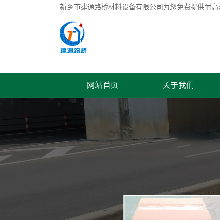
新乡市建通路桥材料设备有限公司为您免费提供
耐高
网站首页
关于我们
联系我们