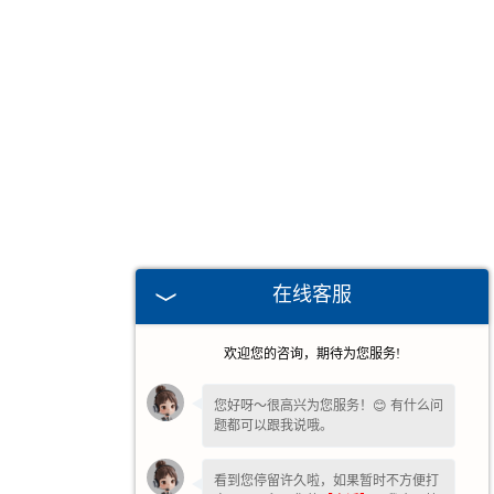
在线客服
欢迎您的咨询，期待为您服务!
您好呀～很高兴为您服务！😊 有什么问
题都可以跟我说哦。
看到您停留许久啦，如果暂时不方便打