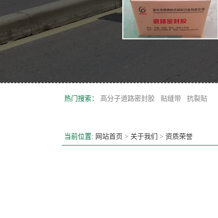
热门搜索：
高分子道路密封胶
贴缝带
抗裂贴
当前位置:
网站首页
>
关于我们
>
资质荣誉