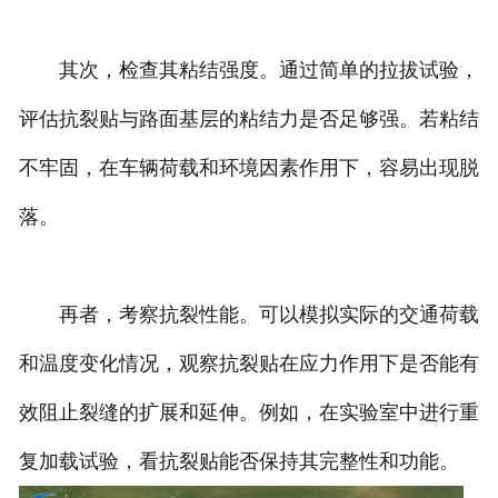
其次，检查其粘结强度。通过简单的拉拔试验，
评估抗裂贴与路面基层的粘结力是否足够强。若粘结
不牢固，在车辆荷载和环境因素作用下，容易出现脱
落。
再者，考察抗裂性能。可以模拟实际的交通荷载
和温度变化情况，观察抗裂贴在应力作用下是否能有
效阻止裂缝的扩展和延伸。例如，在实验室中进行重
复加载试验，看抗裂贴能否保持其完整性和功能。