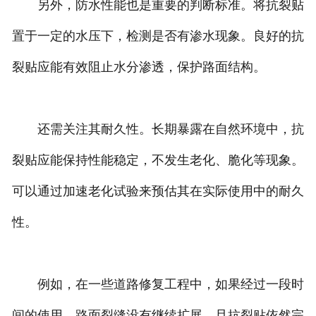
另外，防水性能也是重要的判断标准。将抗裂贴
置于一定的水压下，检测是否有渗水现象。良好的抗
裂贴应能有效阻止水分渗透，保护路面结构。
还需关注其耐久性。长期暴露在自然环境中，抗
裂贴应能保持性能稳定，不发生老化、脆化等现象。
可以通过加速老化试验来预估其在实际使用中的耐久
性。
例如，在一些道路修复工程中，如果经过一段时
间的使用，路面裂缝没有继续扩展，且抗裂贴依然完