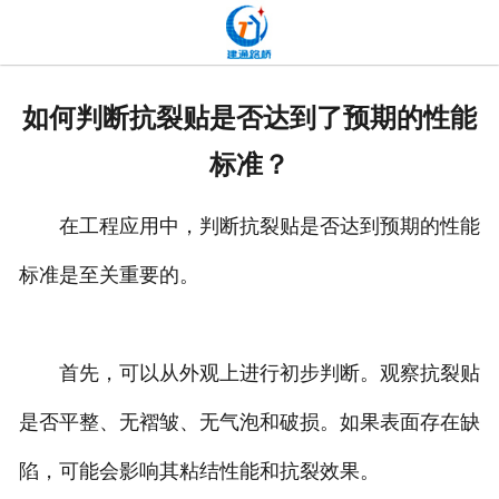
网站首页
关于我们
如何判断抗裂贴是否达到了预期的性能
产品中心
标准？
新闻中心
在工程应用中，判断抗裂贴是否达到预期的性能
发货现场
标准是至关重要的。
工程案例
厂容厂貌
首先，可以从外观上进行初步判断。观察抗裂贴
是否平整、无褶皱、无气泡和破损。如果表面存在缺
联系我们
陷，可能会影响其粘结性能和抗裂效果。