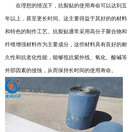
在理想的情况下，抗裂贴的使用寿命可以达到五
年以上，甚至更长时间。这主要得益于其好的的材料
和特色的制作工艺。抗裂贴通常采用高分子聚合物和
纤维增强材料作为主要成分，这些材料具有良好的耐
久性和抗老化性能，能够抵抗紫外线、氧化、酸碱等
外部因素的侵蚀，从而保持长时间的使用寿命。