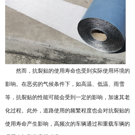
然而，抗裂贴的使用寿命也受到实际使用环境的
影响。在恶劣的气候条件下，如高温、低温、雨雪
等，抗裂贴的性能可能会受到一定的影响，加速其老
化过程。此外，道路使用的频繁程度也会对抗裂贴的
使用寿命产生影响，高频次的车辆通过和重载车辆的