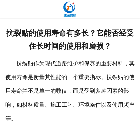
网站首页
关于我们
抗裂贴的使用寿命有多长？它能否经受
产品中心
住长时间的使用和磨损？
新闻中心
抗裂贴作为现代道路维护和保养的重要材料，其
发货现场
使用寿命是衡量其性能的一个重要指标。抗裂贴的使
工程案例
用寿命并不是单一的数值，而是受到多种因素的影
厂容厂貌
响，如材料质量、施工工艺、环境条件以及使用频率
等。
联系我们