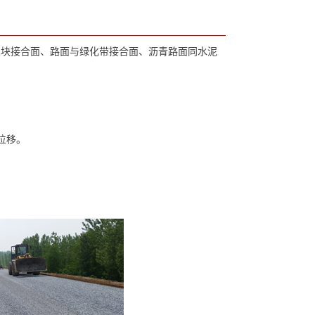
块接合面、路面与绿化带接合面、沥青路面同水泥
位移。