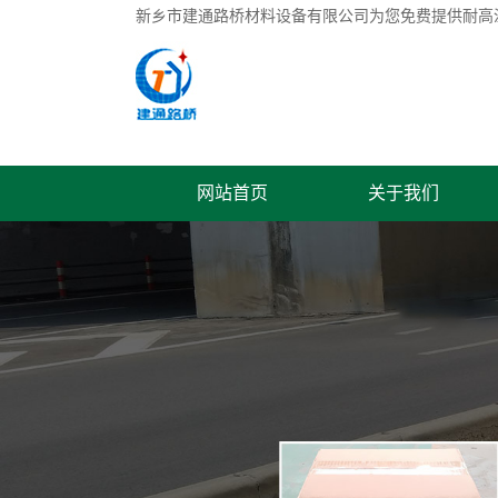
新乡市建通路桥材料设备有限公司为您免费提供
耐高
网站首页
关于我们
联系我们