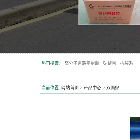
热门搜索：
高分子道路密封胶
贴缝带
抗裂贴
当前位置:
网站首页
>
产品中心
>
双面贴