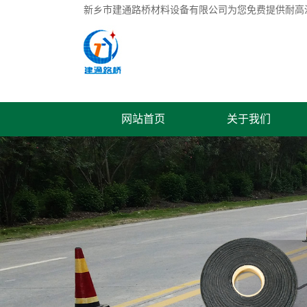
新乡市建通路桥材料设备有限公司为您免费提供
耐高
网站首页
关于我们
联系我们