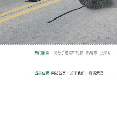
热门搜索：
高分子道路密封胶
贴缝带
抗裂贴
当前位置:
网站首页
>
关于我们
>
资质荣誉