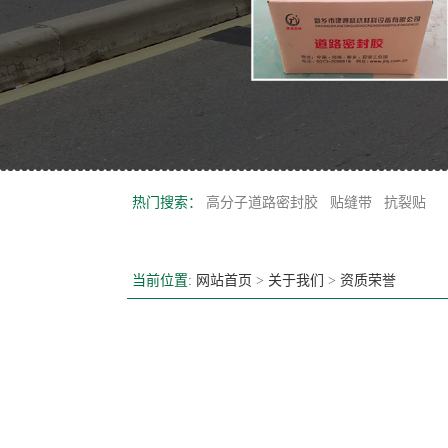
热门搜索：
高分子道路密封胶
贴缝带
抗裂贴
当前位置:
网站首页
>
关于我们
>
资质荣誉