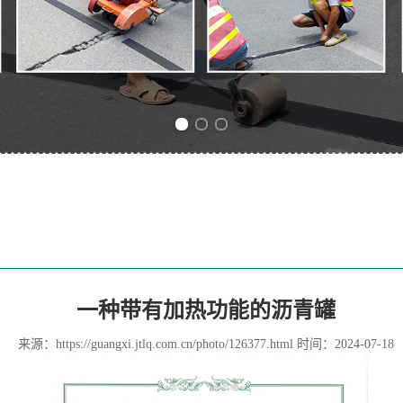
Previous slide
Next slide
一种带有加热功能的沥青罐
来源：
https://guangxi.jtlq.com.cn/photo/126377.html
时间：2024-07-18