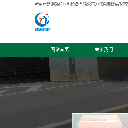
新乡市建通路桥材料设备有限公司为您免费提供
耐高
网站首页
关于我们
联系我们