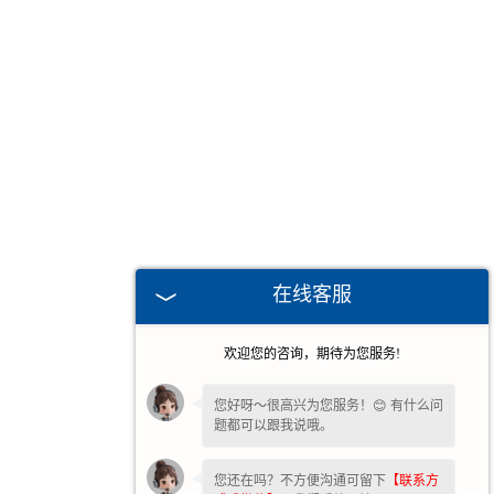
在线客服
欢迎您的咨询，期待为您服务!
您好呀～很高兴为您服务！😊 有什么问
题都可以跟我说哦。
您还在吗？不方便沟通可留下
【联系方