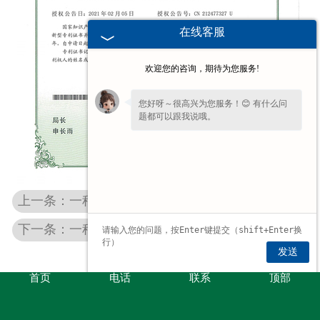
在线客服
欢迎您的咨询，期待为您服务!
您好呀～很高兴为您服务！😊 有什么问
题都可以跟我说哦。
上一条：一种具有定位装置的沥青卷材切割机构
下一条：一种环 保沥青乳化装置
发送
首页
电话
联系
顶部