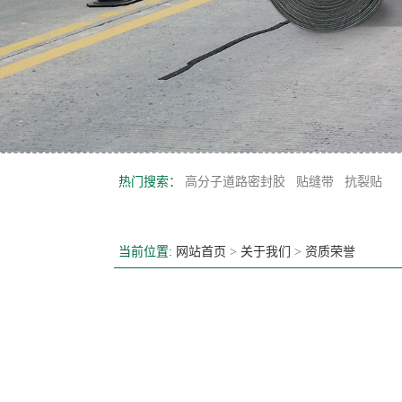
热门搜索：
高分子道路密封胶
贴缝带
抗裂贴
当前位置:
网站首页
>
关于我们
>
资质荣誉