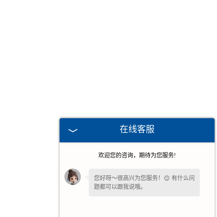
在线客服
欢迎您的咨询，期待为您服务!
您好呀～很高兴为您服务！😊 有什么问
题都可以跟我说哦。