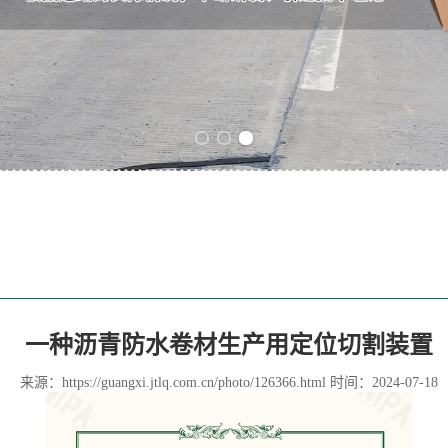
Previous slide
Next slide
一种沥青防水卷材生产用定位切割装置
来源：
https://guangxi.jtlq.com.cn/photo/126366.html
时间：2024-07-18