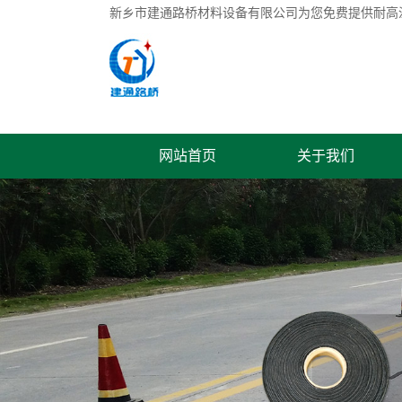
新乡市建通路桥材料设备有限公司为您免费提供
耐高
网站首页
关于我们
联系我们