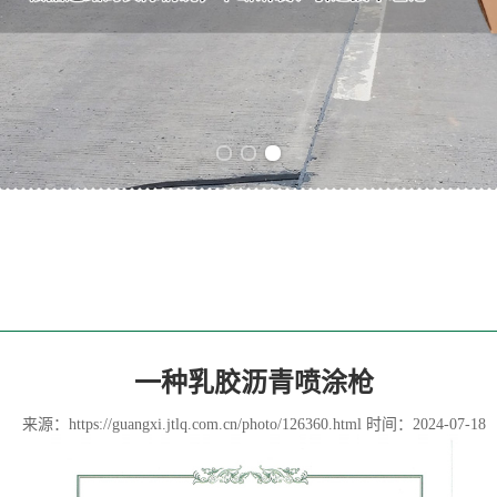
Previous slide
Next slide
一种乳胶沥青喷涂枪
来源：
https://guangxi.jtlq.com.cn/photo/126360.html
时间：2024-07-18