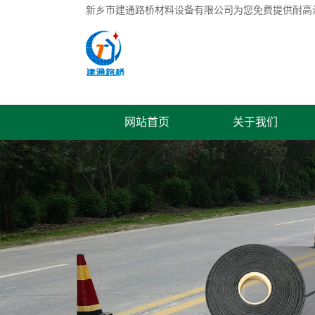
新乡市建通路桥材料设备有限公司为您免费提供
耐高
网站首页
关于我们
联系我们