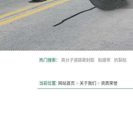
热门搜索：
高分子道路密封胶
贴缝带
抗裂贴
当前位置:
网站首页
>
关于我们
>
资质荣誉