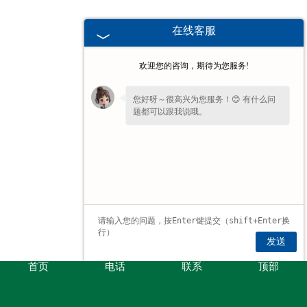
在线客服
欢迎您的咨询，期待为您服务!
您好呀～很高兴为您服务！😊 有什么问
题都可以跟我说哦。
发送
首页
电话
联系
顶部