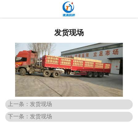
网站首页
关于我们
发货现场
产品中心
新闻中心
发货现场
工程案例
厂容厂貌
上一条：发货现场
下一条：发货现场
联系我们