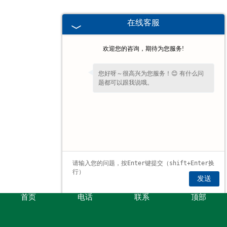
在线客服
欢迎您的咨询，期待为您服务!
您好呀～很高兴为您服务！😊 有什么问
题都可以跟我说哦。
发送
首页
电话
联系
顶部