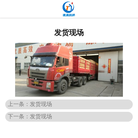
网站首页
关于我们
发货现场
产品中心
新闻中心
发货现场
工程案例
厂容厂貌
上一条：发货现场
下一条：发货现场
联系我们