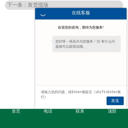
下一条：发货现场
在线客服
欢迎您的咨询，期待为您服务!
您好呀～很高兴为您服务！😊 有什么问
题都可以跟我说哦。
发送
首页
电话
联系
顶部