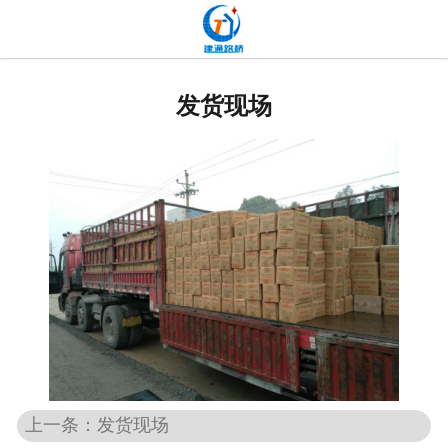
网站首页
关于我们
发货现场
产品中心
新闻中心
发货现场
工程案例
厂容厂貌
联系我们
上一条：发货现场