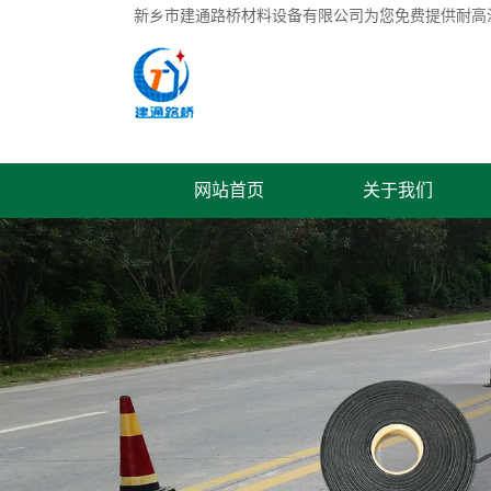
新乡市建通路桥材料设备有限公司为您免费提供
耐高
网站首页
关于我们
联系我们