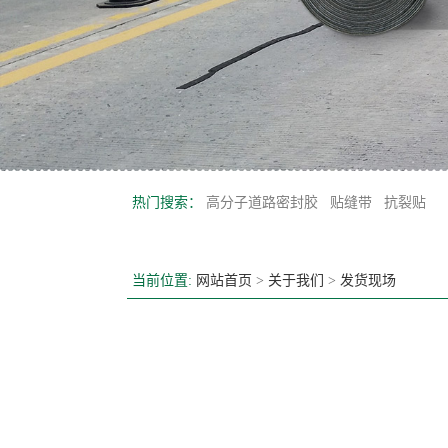
热门搜索：
高分子道路密封胶
贴缝带
抗裂贴
当前位置:
网站首页
>
关于我们
>
发货现场