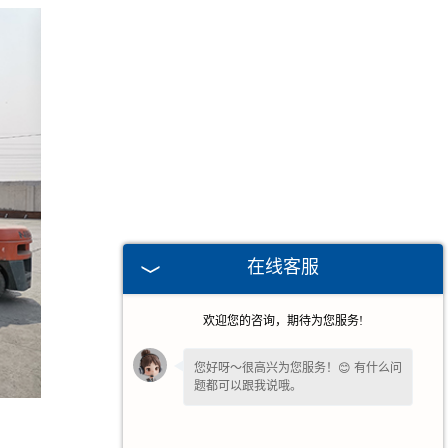
在线客服
欢迎您的咨询，期待为您服务!
您好呀～很高兴为您服务！😊 有什么问
题都可以跟我说哦。