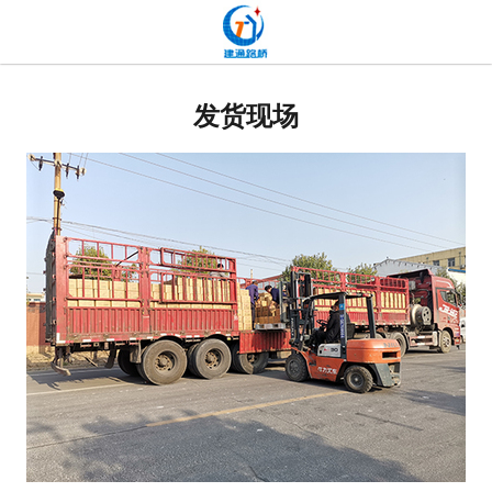
网站首页
关于我们
发货现场
产品中心
新闻中心
发货现场
工程案例
厂容厂貌
联系我们