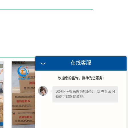
在线客服
欢迎您的咨询，期待为您服务!
您好呀～很高兴为您服务！😊 有什么问
题都可以跟我说哦。
请问您是想了解产品详情、报价，还是
售后相关问题呢？