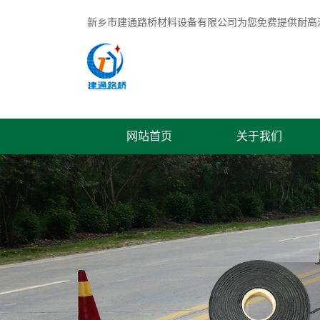
新乡市建通路桥材料设备有限公司为您免费提供
耐高
网站首页
关于我们
联系我们