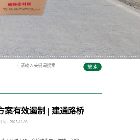
方案有效遏制 | 建通路桥
间：2025-12-03