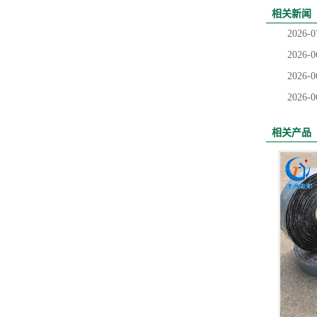
相关新闻
2026-0
2026-0
2026-0
2026-0
相关产品