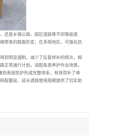
，还是乡镇公路、园区道路等不同等级道
缩带来的路面形变；在多雨地区，可强化抗
得到明显遏制，减少了反复修补的频次，相
路正常通行计划，适配各类养护作业场景。
封堵到表层防护形成完整体系，有效弥补了单
网裂蔓延、延长道路使用周期提供了切实助