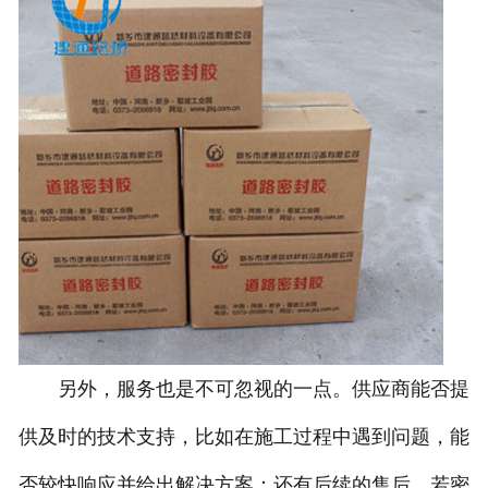
另外，服务也是不可忽视的一点。供应商能否提
供及时的技术支持，比如在施工过程中遇到问题，能
否较快响应并给出解决方案；还有后续的售后，若密