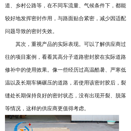
道、乡村公路等，在不同车流量、气候条件下，都能
较好地发挥密封作用，与路面贴合紧密，减少因适配
问题导致的密封失效。
其次，重视产品的实际表现。可以了解供应商过
往的项目案例，看看其高分子道路密封胶在实际道路
修补中的使用效果。像一些经历过高温酷暑、严寒低
温以及长期车辆碾压的道路，若使用该密封胶后，裂
缝处长期保持良好的密封状态，没有出现开裂、脱落
等情况，这样的供应商更值得考虑。