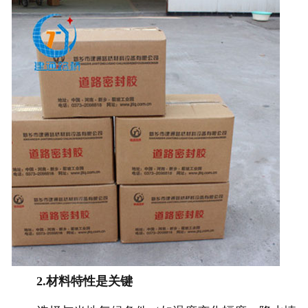
2.材料特性是关键