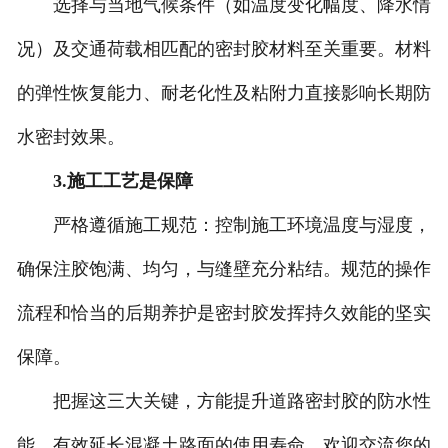
选择与当地气候条件（如温度变化幅度、降水情
况）及交通荷载相匹配的密封胶材料至关重要。材料
的弹性恢复能力、耐老化性及粘附力直接影响长期防
水密封效果。
3.施工工艺是保障
严格遵循施工规范：控制施工环境温度与湿度，
确保注胶饱满、均匀，与缝壁充分粘结。规范的操作
流程和恰当的后期养护是密封胶发挥持久效能的坚实
保障。
把握这三大关键，方能提升道路密封胶的防水性
能，有效延长混凝土路面的使用寿命。欢迎交流您的