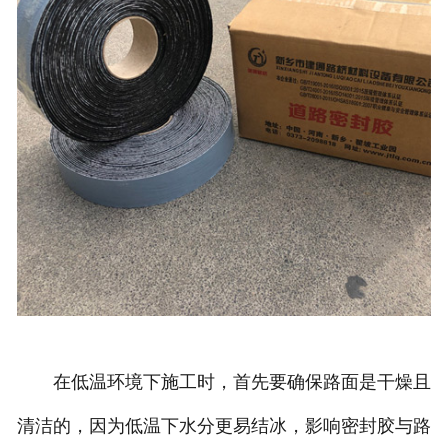
在低温环境下施工时，首先要确保路面是干燥且
清洁的，因为低温下水分更易结冰，影响密封胶与路