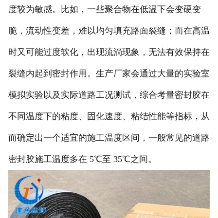
度较为敏感。比如，一些聚合物在低温下会变硬变
脆，流动性变差，难以均匀填充路面裂缝；而在高温
时又可能过度软化，出现流淌现象，无法有效保持在
裂缝内起到密封作用。生产厂家会通过大量的实验室
模拟实验以及实际道路工况测试，综合考量密封胶在
不同温度下的粘度、固化速度、粘结性能等指标，从
而确定出一个适宜的施工温度区间，一般常见的道路
密封胶施工温度多在 5℃至 35℃之间。