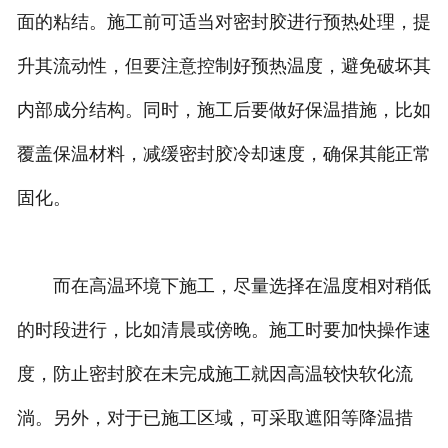
面的粘结。施工前可适当对密封胶进行预热处理，提
升其流动性，但要注意控制好预热温度，避免破坏其
内部成分结构。同时，施工后要做好保温措施，比如
覆盖保温材料，减缓密封胶冷却速度，确保其能正常
固化。
而在高温环境下施工，尽量选择在温度相对稍低
的时段进行，比如清晨或傍晚。施工时要加快操作速
度，防止密封胶在未完成施工就因高温较快软化流
淌。另外，对于已施工区域，可采取遮阳等降温措